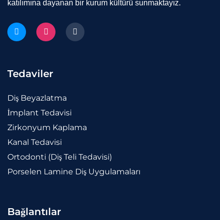
katılımına dayanan bir kurum kültürü sunmaktayız.
Tedaviler
Diş Beyazlatma
İmplant Tedavisi
Zirkonyum Kaplama
Kanal Tedavisi
Ortodonti (Diş Teli Tedavisi)
Porselen Lamine Diş Uygulamaları
Bağlantılar