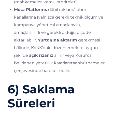
(mahkemeler, kamu otoriteleri),
Meta Platforms
dâhil reklam/iletim
kanallarına (yalnızca gerekli teknik ölçüm ve
kampanya yönetimi amaçlarıyla),
amaçla sınırlı ve gerekli olduğu ölçüde
aktarılabilir.
Yurtdışına aktarım
gerekmesi
hâlinde, KVKK’daki düzenlemelere uygun
şekilde
açık rızanız
alınır veya Kurul’ca
belirlenen yeterlilik kararları/taahhütnameler
çerçevesinde hareket edilir.
6) Saklama
Süreleri