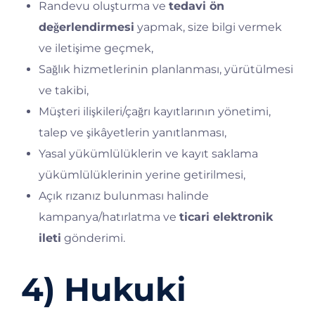
Randevu oluşturma ve
tedavi ön
değerlendirmesi
yapmak, size bilgi vermek
ve iletişime geçmek,
Sağlık hizmetlerinin planlanması, yürütülmesi
ve takibi,
Müşteri ilişkileri/çağrı kayıtlarının yönetimi,
talep ve şikâyetlerin yanıtlanması,
Yasal yükümlülüklerin ve kayıt saklama
yükümlülüklerinin yerine getirilmesi,
Açık rızanız bulunması halinde
kampanya/hatırlatma ve
ticari elektronik
ileti
gönderimi.
4) Hukuki