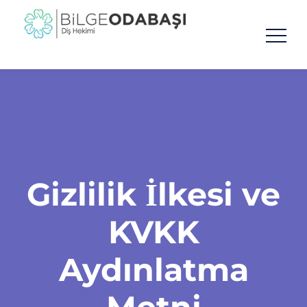
Gizlilik İlkesi ve
KVKK
Aydınlatma