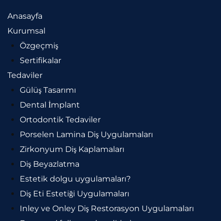
Anasayfa
Kurumsal
Özgeçmiş
Sertifikalar
Tedaviler
Gülüş Tasarımı
Dental İmplant
Ortodontik Tedaviler
Porselen Lamina Diş Uygulamaları
Zirkonyum Diş Kaplamaları
Diş Beyazlatma
Estetik dolgu uygulamaları?
Diş Eti Estetiği Uygulamaları
Inley ve Onley Diş Restorasyon Uygulamaları