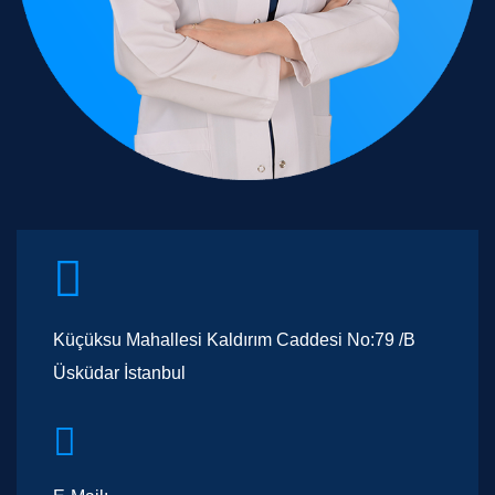
Küçüksu Mahallesi Kaldırım Caddesi No:79 /B
Üsküdar İstanbul