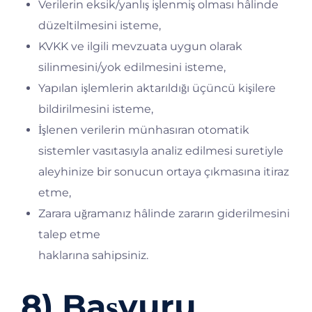
Verilerin eksik/yanlış işlenmiş olması hâlinde
düzeltilmesini isteme,
KVKK ve ilgili mevzuata uygun olarak
silinmesini/yok edilmesini isteme,
Yapılan işlemlerin aktarıldığı üçüncü kişilere
bildirilmesini isteme,
İşlenen verilerin münhasıran otomatik
sistemler vasıtasıyla analiz edilmesi suretiyle
aleyhinize bir sonucun ortaya çıkmasına itiraz
etme,
Zarara uğramanız hâlinde zararın giderilmesini
talep etme
haklarına sahipsiniz.
8) Başvuru