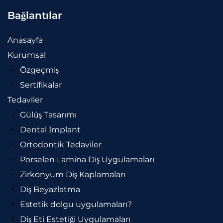
Bağlantılar
Anasayfa
Kurumsal
Özgeçmiş
Sertifikalar
Tedaviler
Gülüş Tasarımı
Dental İmplant
Ortodontik Tedaviler
Porselen Lamina Diş Uygulamaları
Zirkonyum Diş Kaplamaları
Diş Beyazlatma
Estetik dolgu uygulamaları?
Diş Eti Estetiği Uygulamaları