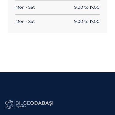
Mon - Sat
9.00 to 17.00
Mon - Sat
9.00 to 17.00