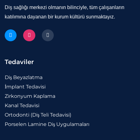
Diş sağlığı merkezi olmanın bilinciyle, tüm çalışanların
katılımına dayanan bir kurum kültürü sunmaktayız.
Tedaviler
Diş Beyazlatma
İmplant Tedavisi
Zirkonyum Kaplama
Kanal Tedavisi
Ortodonti (Diş Teli Tedavisi)
Porselen Lamine Diş Uygulamaları