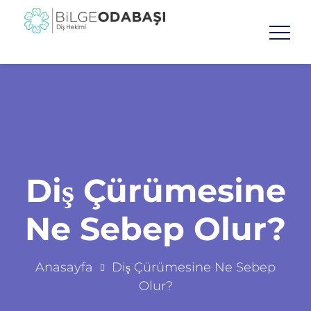
Diş Çürümesine
Ne Sebep Olur?
Anasayfa
Diş Çürümesine Ne Sebep
Olur?