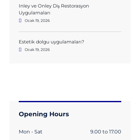
Inley ve Onley Diş Restorasyon
Uygulamaları
Ocak 19, 2026
Estetik dolgu uygulamaları?
Ocak 19, 2026
Opening Hours
Mon - Sat
9.00 to 17.00